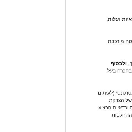
ות ועלות, 
ה מורכבת 
, 
ולבסוף 
 בהכרח בעל 
טרסנטי (לעיתים 
 של הצדקת 
 וכדאיות הבצוע. 
 ההחלטות 