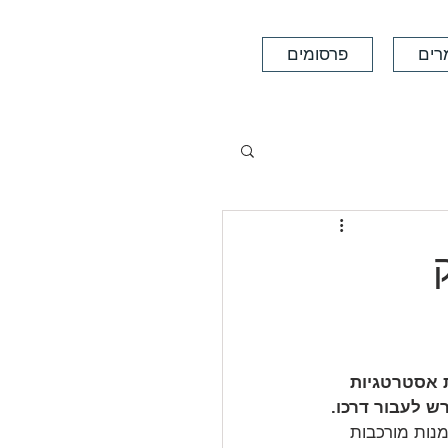
רים
פרסומים
 אסטרטגיות 
 לעבור דרכו. 
מנות מורכבות 