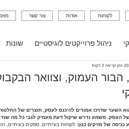
לקוחות
אודות
צור קשר
מאמ
י
ניהול פרוייקטים לוגיסטיים
שונות
זמן קריאה 3 דקות
 הבור העמוק, וצוואר הבקבוק
י
א השער שדרכו אמורים להיכנס לעסק, תוצרים של החלטות
ל העסק. משמע נדרש שיקול דעת מעמיק לגבי כל מה שנדרש
 כניסה של מזיקים כגון:
 לקוחות בעייתיים, ספקים בעיתיים, הז