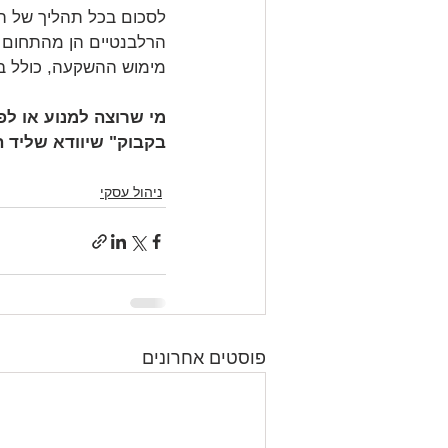
לסכום בכל תהליך של הש
הרלבנטיים הן מהתחום ה
מימוש ההשקעה, כולל בד
מי שרוצה למנוע או לפ
בקבוק" שיוודא שליד 
ניהול עסקי
פוסטים אחרונים