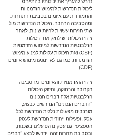
נדרש להעריך את יכולותיו בהתייחס 
ליכולות הנדרשות למימוש הזדמנויות 
והתמודדות עם איומים בסביבת התחרות, 
ומהסביבה הרחבה. היכולות הנדרשות מול 
שתי הזירות עשויות להיות שונות. לאחר 
זיהוי היכולות יש לחזק את היכולות 
הרלבנטיות הנדרשות למימוש הזדמנויות 
(CSF) ואת היכולות עלולות למנוע מימוש 
הזדמנויות, כמו גם לא יימנעו מימוש איומים 
(CDF)
זיהוי ההזדמנויות והאיומים  מהסביבה 
הקרובה והרחוקה, וחיזוק היכולות 
הרלבנטיות אלה דברים הנכונים
"הדברים הנכונים" הנדרשים לבצוע, 
מורכבים מפעילות כללית הנדרשת לכל 
עסק, ופעילות ייחודית הנדרשת לעסק 
הספציפי. גם עסקים הפועלים בשכנות, 
ובסביבת תחרות זהה יידרשו לבצע "דברים 