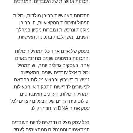
ותכונות אנושיות של העובדים והמנהלים.
התכונות האנושיות ברובן מולדות, יכולות 
הניהול והיכולות המקצועיות, הן ברובן 
מוקנות ונרכשות וצוברות ניסיון במהלך 
השנים, ומשתלבות בתכונות האישיות.
בעסק של אדם אחד כל תמהיל היכולות 
והתכונות במינונים שונים מתרכז באדם 
אחד. בעסקים גדולים יותר, יש תמהיל 
יכולות אצל עובדים שונים, המאפשר 
גמישות בשיבוץ ובבצוע מטלות בהתאם 
לכישורים לדרישות התפקיד או הפעילות.
תמהיל היכולות, הערכים האינטרסים 
ופילוסופית החיים של הבעלים יוצרים לכל 
עסק את ה DNA הייחודי רק לו.
בכל עסק מצליח נדרשים להיות העובדים 
המתאימים והמנהלים המתאימים לעסק. 