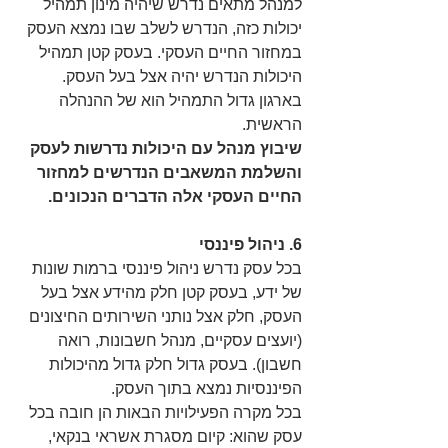
למנהל מתאים נדרש שיהיה מינון תמהיל 
יכולות כזה, הנדרש לשלב שבו נמצא העסק 
במחזור החיים העסקי. בעסק קטן תמהיל 
היכולות הנדרש יהיה אצל בעל העסק. 
בארגון גדול התמהיל הוא של ההנהלה 
הראשית.
שיבוץ מנהל עם היכולות נדרשות לעסק 
והשלמת המשאבים הנדרשים למחזור 
החיים העסקי אלה הדברים הנכונים.
6. ניהול פיננסי
בכל עסק נדרש ניהול פיננסי ברמות שונות 
של ידע, בעסק קטן חלק מהידע אצל בעל 
העסק, חלק אצל נותני השירותים החיצונים 
(יועצים עסקיים, מנהל חשבונות, רואה 
חשבון). בעסק גדול חלק גדול מהיכולות 
הפיננסיות נמצא בתוך העסק.
בכל מקרה הפעילויות הבאות הן חובה בכל 
עסק שהוא: קיום מסגרת אשראי בנקאי, 