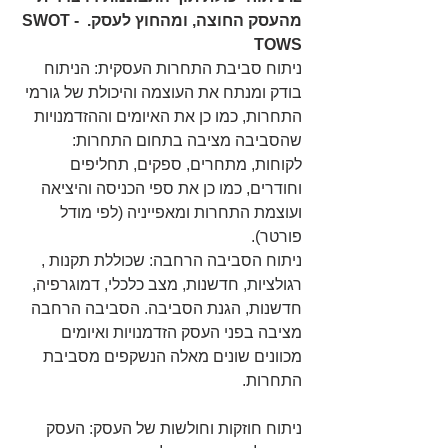
מהעסק החוצה, ומהחוץ לעסק. SWOT - 
TOWS
ניתוח סביבת התחרות העסקית: הניתוח 
בודק ומנתח את העוצמה והיכולת של גורמי 
התחרות, כמו כן את האיומים וההזדמנויות 
שהסביבה מציבה בתחום התחרות: 
לקוחות, מתחרים, ספקים, תחליפים 
וחודרים, כמו כן את ספי הכניסה והיציאה 
ועוצמת התחרות ומאפייניה (לפי מודל 
פורטר).
ניתוח הסביבה הרחבה: שכוללת תקנות , 
רגולציות, חדשנות, מצב כלכלי, דמוגרפיה, 
חדשנות, הגנת הסביבה. הסביבה הרחבה 
מציבה בפני העסק הזדמנויות ואיומים 
מכוונים שונים מאלה הנשקפים מסביבת 
התחרות.
ניתוח חוזקות וחולשות של העסק: העסק 