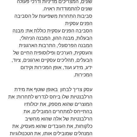
שונים, המצריכים מדיניות ודרכי פעולה 
שונים להתמודדות ראויה.
סביבות התחרות משפיעות על הסביבה 
הפנים עסקית
הסביבה הפנים עסקית כוללת את: מבנה 
הבעלות, מבנה ההון, המבנה הניהולי, 
המבנה הפרסונלי, התרבות הארגונית 
והעסקית, הערכים ופילוסופית החיים של 
הבעלים, תהליכים עסקיים וארגונים, ציוד, 
ידע, מידע ועוד, אופן המכירות וקידום 
המכירות.
עסק צריך לבחון  באופן שוטף את מידת 
הרלבנטיות שלו ביחס לנדרש לתחרות: את 
המוצרים שהוא מספק, את יכולותיו 
בהתייחס למתחרים המובילים, את 
הרלבנטיות של אלה שהוא מחשיב 
כלקוחות, את העובדים שהוא מעסיק, את 
המנהלים שמובילים אותו, את הטכנולוגיות 