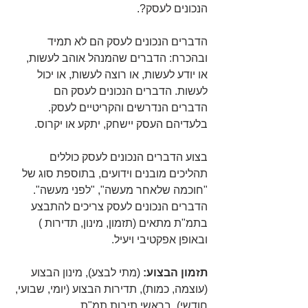
הנכונים לעסק?.
הדברים הנכונים לעסק הם לא תמיד 
ובהכרח: הדברים שהמנהל אוהב לעשות, 
או יודע לעשות, או רוצה לעשות, או יכול 
לעשות. הדברים הנכונים לעסק הם 
הדברים הנדרשים והקריטיים לעסק. 
בלעדיהם העסק יישחק, יתקע או יקרוס.
בצוע הדברים הנכונים לעסק כוללים 
תהליכים מובנים וידועים, בתוספת סוג של 
"חוכמה שלאחר מעשה", "לפני מעשה". 
הדברים הנכונים לעסק צריכים להתבצע 
בתמ"ת מתאים (תזמון, מינון, תדירות ) 
ובאופן אפקטיבי ויעיל.
תזמון הבצוע:
 (מתי לבצע), מינון הבצוע 
(עוצמה, כמות), תדירות הבצוע (יומי, שבועי, 
חודשי), בראשי תיבות תמ"ת.