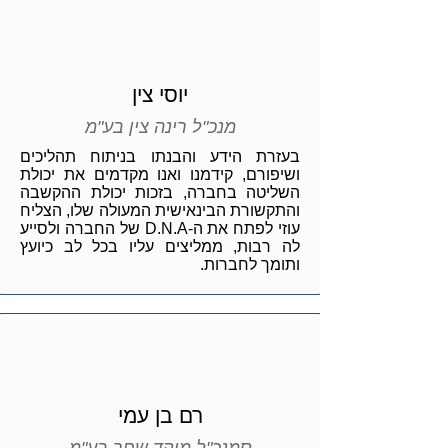
יוסי צין
מנכ"ל רינה צין בע"מ
בעזרת הידע והבנתו בניתוח תהליכים
ושיפורם, קידמנו ואנו מקדמים את יכולת
השליטה בחברה, בזכות יכולת ההקשבה
והתקשורת הבינאישית המעולה שלו, הצליח
עוזי לפתח את ה-D.N.A של החברה ולסייע
לה רבות, ממליצים עליו בכל לב כיועץ
ותומך לחברות.
רם בן עמי