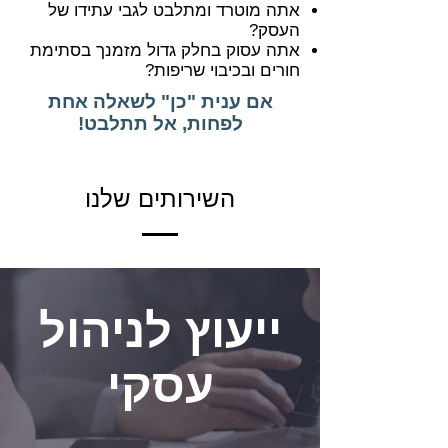
אתה מוטרד ומתלבט לגבי עתידו של
העסק?
אתה עסוק בחלק גדול מזמנך בסתימת
חורים ובכיבוי שריפות?
אם ענית "כן" לשאלה אחת
לפחות, אל תתלבט!
השירותים שלנו
ייעוץ לניהול
עסקי