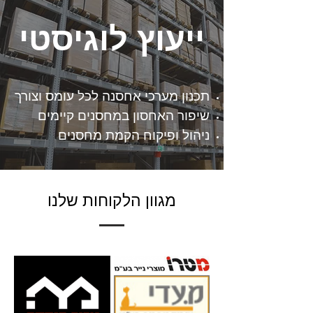
ייעוץ לוגיסטי
תכנון מערכי אחסנה לכל עומס וצורך
שיפור האחסון במחסנים קיימים
ניהול ופיקוח הקמת מחסנים
מגוון הלקוחות שלנו