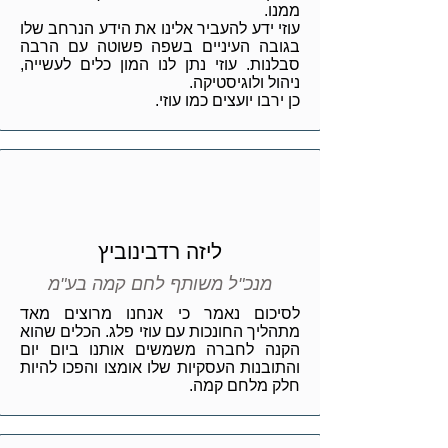
ממנו.
עוזי ידע להעביר אלינו את הידע הנרחב שלו
בגובה העיניים בשפה פשוטה עם הרבה
סבלנות. עוזי נתן לנו המון כלים לעשייה,
ניהול ולוגיסטיקה.
כן ירבו יועצים כמו עוזי.
ליזה רדבינוביץ
מנכ"ל משותף לחם קמה בע"מ
לסיכום נאמר כי אנחנו מרוצים מאד
מתהליך החונכות עם עוזי פלג. הכלים שהוא
הקנה לחברה משמשים אותנו ביום יום
והתובנות העסקיות שלו אומצו והפכו להיות
חלק מלחם קמה.