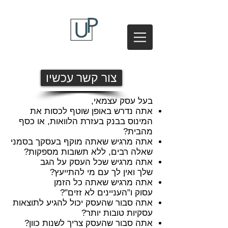
צור קשר עכשיו
​בעל עסק עצמאי,
אתה נדרש באופן שוטף לכסות את
המינוס בבנק בעזרת הלוואות, או כסף
מהבית?
אתה מרגיש שאתה מוקף בעסקך בסמני
שאלה רבים, ללא תשובות מספקות?
אתה מרגיש שכל העסק על הגב
שלך ואין לך עם מי להתייעץ?
אתה מרגיש שאתה כל הזמן
עסוק ו"העניינים לא זזים"?
אתה סבור שהעסק יכול להגיע לתוצאות
עסקיות טובות יותר?
אתה סבור שהעסק צריך לשנות כוון?