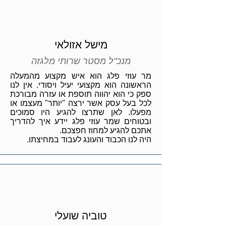
מישל אזולאי
מנכ"ל מסטר שרותי מלגזה
מר עוזי פלג הוא איש מקצוע מהמעלה
הראשונה הוא מקצועי יעיל ויסודי. אין לנו
ספק כי הוא יהווה תוספת או עזרה מבורכת
לכל בעל עסק אשר ירצה "יותר" מעצמו או
מפעלו. לאן שתרצו להגיע היו סמוכים
ובטוחים שמר עוזי פלג יידע איך להדריך
אתכם להגיע למחוז חפצכם.
היה לנו הכבוד והעונג לעבוד במחיצתו.
טוביה שועלי