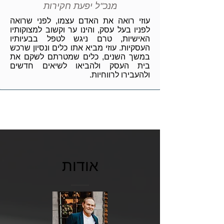
מנכ"ל יפעת חקירות
עוזי רואה את האדם עצמו, לפני שרואה
לפניו בעל עסק, והינו ער וקשוב למצוקותיו
האישיות, טרם ניגש לטפל בבעיותיו
העסקיות. עוזי מביא אתו כלים ונסיון שרכש
במשך השנים, כלים שמטרתם לשקם את
בית העסק ולהביאו לשיאים חדשים
ולהעבירו לרווחיות.
אודות