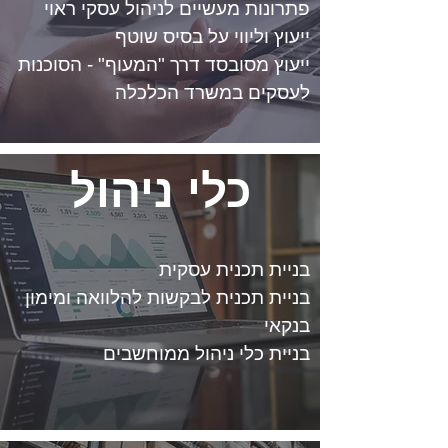
פתרונות מעשיים לניהול עסקי ראוי
ייעוץ וליווי על בסיס שוטף
ייעוץ מסובסד דרך "המעוף" - הסוכנות
לעסקים במשרד הכלכלה
כלי ניהול
בניית תכנית עסקית
בניית תכנית לבקשות להלוואה ומימון
בנקאי
בניית כלי ניהול ממוחשבים