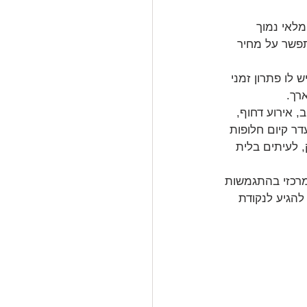
מלאי נמוך 
תפשר על מחיר 
 לו פתרון זמני 
רך.
, אירוע דחוף, 
ר קיום חלופות 
, לעיתים בלית 
מרכזי בהתגמשות 
להגיע לנקודת 