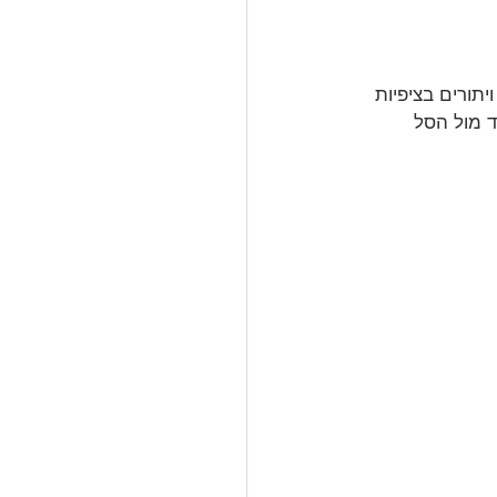
יתורים בציפיות 
ד מול הסל 