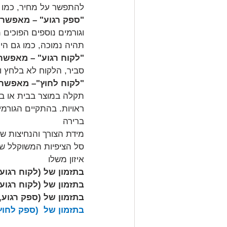
להתפשר על מחיר, כמו ג
"ספק רגוע" – מאפשר 
וגורמים נוספים הפוכים
תהיה נמוכה, כמו גם הי
"לקוח רגוע" – מאפשר 
סביר, הלקוח לא בלחץ ו
"לקוח לחוץ"– מאפשר 
תקלה במוצר בבית או בע
ראויות. בהתקיים הגורמי
ברירה
מידת הצורך והנחיצות ש
סל הציפיות המשוקלל שלו
איזון משלו 
בתזמון של (לקוח רגוע
בתזמון של (לקוח רגוע,
בתזמון של (ספק רגוע,
בתזמון של  (ספק לחוץ