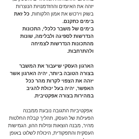
יזהה את האיומים וההזדמנויות הנוצרות 
בשוק וירכוש את אמון הלקוחות, 
כל זאת 
בימים כתקנם.
בימים של משבר כלכלי, התכונות 
הנדרשות לספיגה ולבלימה, שונות 
מהתכונות הנדרשות לצמיחה 
ולהתרחבות. 
הארגון העסקי שיעבור את המשבר 
בצורה הטובה ביותר, יהיה הארגון אשר 
יזהה את הצפוי לקרות מהר ככל 
האפשר, יהיה בעל יכולת להגיב 
במהירות בצורה אפקטיבית.
 אפקטיביות התגובה נובעת ממבנה 
הפעילות של העסק, תהליך קבלת החלטות 
מהיר, מבנה הוצאות ונזילות ההון, הגמישות 
העסקית והתפקודית, היכולת לשלוט באופן 