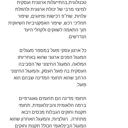
טכנולוגית,בהתייעלות ארגונית ועסקית 
למיצוי מרבי של יכולת ארגונית ולהוזלת 
עלויות, שת"פ רכישות ומיזוגים, שיפור 
תהליכי רכש, שיפור האפקטיביות השיווקית 
תוך התאמה לשווקים ולקהלי היעד 
הנדרשים.  
כל ארגון עסקי פועל במספר מעגלים 
המעגל הפנים ארגוני שהוא באחריותו 
המלאה, המעגל החיצוני של הסביבה 
העסקית בה פועל העסק, והמעגל החיצוני 
הרחב שהוא תחומי המדינה שבהם הוא 
פועל.
תחומי מדינה הם תחומים גאוגרפיים  
ברמה הלאומית והבינלאומית, תחומי 
תקנות וחוקים הגבלות מכסים ויבוא 
מתחרה,  רגולציות, והמעגל האחרון שהוא 
המעגל הבינלאומי הכולל תקנות וחוקים 