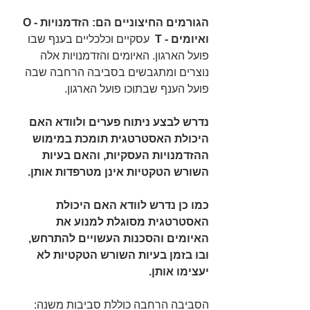
הגורמים החיצוניים הם: הזדמנויות - O 
ואיומים - T
  עסקיים וכלכליים בענף שבו 
פועל הארגון. האיומים והזדמנויות אלה 
נוצרים ומתגבשים בסביבה הרחבה שבה 
פועל הענף שבתוכו פועל הארגון.
נדרש לבצע ניתוח פערים ולוודא האם 
היכולת האסטרטגית תומכת במימוש 
ההזדמנויות העסקיות, והאם בעיות 
השורש הטקטיות אינן מטרפדות אותן. 
כמו כן נדרש לוודא האם היכולת 
האסטרטגית מסוגלת למנוע את 
האיומים והסכנות העשויים להתרחש, 
ובו בזמן בעיות השורש הטקטיות לא 
יעצימו אותן.
הסביבה הרחבה כוללת סביבות משנה: 