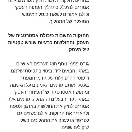
בתודעת הלקוחות ועוד. חלק מגורמים אלה 
אמורים להיכלל בתהליך הפתוח העסקי 
וכולם אמורים לשאת בנטל המימוש 
המוצלח של התהליך.  
החזקות נחשבות כיכולת אסטרטגית של 
העסק, והחולשות כבעיות שורש טקטיות 
של העסק.
גורם פנימי נוסף הוא הערכים האישיים 
בארגון הבאים לידי ביטוי בתפיסת עולמם 
ודפוסי ההתנהלות של גורמי המפתח 
בעסק, אותם גורמים האמונים על הגשמה 
ומימוש האסטרטגיה של הפיתוח העסקי 
בארגון, קרי הבעלים וההנהלה. גורמים אלה 
אמורים לחזק את החולשות בארגון ולטפח 
ולהאדיר את החזקות, אולם עשויים גם 
לטרפד או לעכב את התהליכים בשל 
שיקולים שונים. 