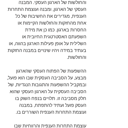
והחולשות של הארגון העסקי. המבנה 
העסקי של הארגון, ומבנה ועוצמת התחרות 
הענפית, מגדירים את החשיבות של כל 
אחת מהחזקות והחולשות הקיימות או 
החסרות בארגון. כמו כן את מידת 
השפעתם האסטרטגית החיובית או 
השלילית על אופן פעילות הארגון בהווה, או 
בעתיד במידה ויהיו שינויים במבנה החזקות 
והחולשות.
ההשפעות של הפתוח העסקי שהארגון 
מבצע, על הסביבה העסקית שבו הוא פועל, 
ובמקביל ההשפעות והתגובות הנגדיות, של 
הסביבה העסקית על הארגון העסקי שהוא 
חלק מסביבה זו. תלויים בנפח השוק בו 
העסק פועל ועתיד להתפתח, במבנה 
ועוצמת התחרות הענפית השוררים בו.
עוצמת התחרות הענפית והרווחיות שבו 