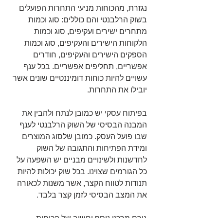
נגזרת, מהכוחות מניעי התחרות הפועלים 
בשוק הרלבנטי והם כוללים: סוג וכמות 
מתחרים ישירים ועקיפים, סוג וכמות 
הלקוחות הישירים והעקיפים, סוג וכמות 
הספקים הישירים והעקיפים, חודרים 
אפשריים, תחליפים אפשריים. בכל ענף 
עשויים להיות כוחות דומיננטיים שונים אשר 
יובילו את התחרות.  
בפיתוח עסקי יש כמובן לנתח ולהבין את 
המבנה הבסיסי של השוק הרלבנטי לענף 
שבו פועל העסק. כמובן שלסוג המוצרים 
ומידת הפתיחות והתגובה של השוק 
לחדשנות ולשינויים מבניים יש השפעה על 
כל הגורמים שצוינו. בכל שוק יכולות להיות 
תנודות לטווח הקצר, אשר משנות לכאורה 
את המצב הבסיסי לזמן קצר בלבד.