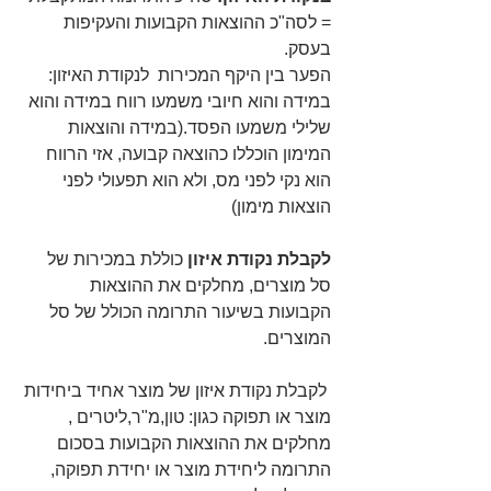
= לסה"כ ההוצאות הקבועות והעקיפות 
בעסק.
הפער בין היקף המכירות  לנקודת האיזון: 
במידה והוא חיובי משמעו רווח במידה והוא 
שלילי משמעו הפסד.(במידה והוצאות 
המימון הוכללו כהוצאה קבועה, אזי הרווח 
הוא נקי לפני מס, ולא הוא תפעולי לפני 
הוצאות מימון)
לקבלת נקודת איזון
 כוללת במכירות של 
סל מוצרים, מחלקים את ההוצאות 
הקבועות בשיעור התרומה הכולל של סל 
המוצרים.
 לקבלת נקודת איזון של מוצר אחיד ביחידות 
מוצר או תפוקה כגון: טון,מ"ר,ליטרים , 
מחלקים את ההוצאות הקבועות בסכום 
התרומה ליחידת מוצר או יחידת תפוקה, 