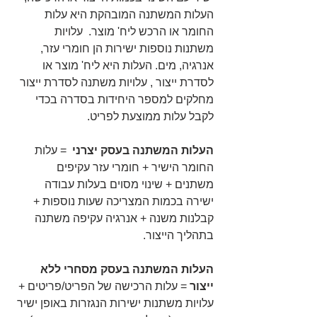
העלות המשתנה המובהקת היא עלות 
החומר או הרכש ליח' מוצר.  עלויות 
משתנות נוספות ישירות הן חומרי עזר, 
אנרגיה, מים. העלות היא ליח' מוצר או 
לסדרת ייצור , עלויות משתנה לסדרת ייצור  
מחלקים למספר היחידות בסדרה בכדי 
לקבל עלות ממוצעת לפריט.
העלות המשתנה בעסק יצרני 
 = עלות 
החומר הישיר + חומרי עזר עקיפים 
משתנים + שינוי מסוים בעלות עבודה 
ישירה בכמות המצריכה שעות נוספות + 
קבלנות משנה + אנרגיה עקיפה משתנה 
בתהליך הייצור.
העלות המשתנה בעסק מסחרי ללא 
ייצור 
= עלות הרכישה של הפריט/פריטים + 
עלויות משתנות ישירות הנגזרות באופן ישיר 