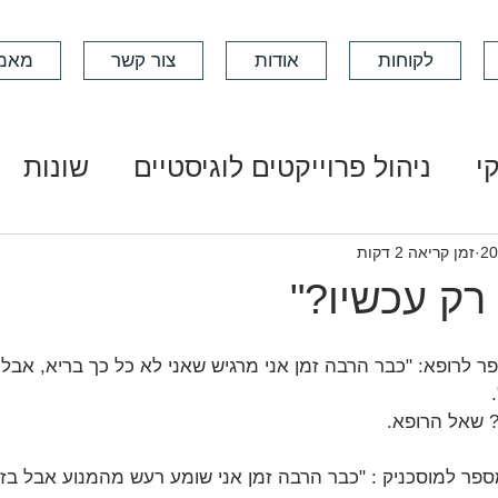
לקוחות
אודות
צור קשר
מאמ
י
ניהול פרוייקטים לוגיסטיים
שונות
זמן קריאה 2 דקות
רק עכשיו?"
 לרופא: "כבר הרבה זמן אני מרגיש שאני לא כל כך בריא, אבל
? שאל הרופא.
ספר למוסכניק : "כבר הרבה זמן אני שומע רעש מהמנוע אבל בז