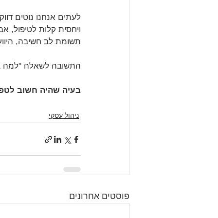
לעתים אנחנו נוטים דווק
ויחסית קלות לטיפול, אב
תשומת לב חשיבה, היוועצ
התשובה לשאלה "למה באת
בעיה שהיה חשוב לטפל
ניהול עסקי
פוסטים אחרונים