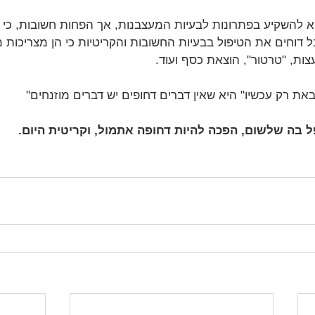
א להשקיע בפתרונות לבעיות המעצבנות, אך הפחות חשובות, כי ה
ל דוחים את הטיפול בבעיות החשובות והקריטיות כי הן מצריכות מ
ות, "טרטור", הוצאת כסף ועוד.
 רק עכשיו" היא שאין דברים דחופים יש דברים מוזנחים"
 בה שלשום, הפכה להיות דחופה אתמול, וקריטית היום.