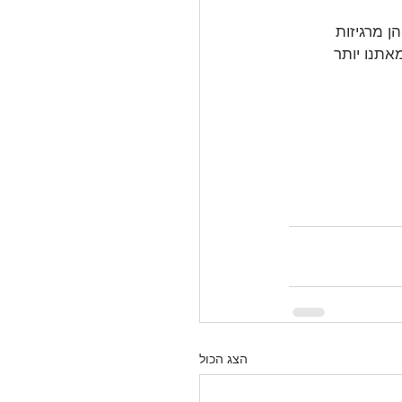
ן מרגיזות 
אתנו יותר 
הצג הכול