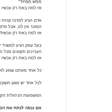
ממש מפחיד"
אז למה באת רק עכשיו ?
אדם הגיע למרכז קניות 
המוכר אין לנו, אבל פרס
אז למה באת רק עכשיו?
בעל עסק הגיע למשרד ייע
העניינים תקועים מכל הב
אז למה באת רק עכשיו ?
כל אחד מאתנו שמע לא 
לכל אחד יש מגוון תשוב
המשמעות הניהולית הקשו
אם ננסה לנתח את הסי