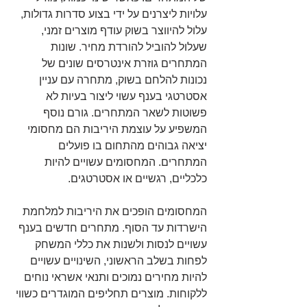
עלויות ליצרנים על ידי בצוע סדרות גדולות, 
עלול להיווצר בשוק עודף מוצרים זמני, 
שעלול להוביל להורדת מחיר. שונות 
המתחרים גוזרת אינטרסים שונים של 
נכונות להלחם בשוק, מתחרה עם עניין 
אסטרטגי בענף עשוי ליצור בעיות לא 
פשוטות לשאר המתחרים. גורם נוסף 
המשפיע על עוצמת היריבות הם מחסומי 
יציאה גבוהים מהתחום בו פועלים 
המתחרים. המחסומים עשויים להיות 
כלכליים, רגשיים או אסטרטגים.
המחסומים הופכים את היריבות למלחמת 
הישרדות עד הסוף. מתחרים חדשים בענף 
עשויים לנסות ולשנות את כללי המשחק 
לפחות בשלב הראשוני, השינויים עשויים 
להיות מחירים נמוכים ותנאי אשראי נוחים 
ללקוחות. מוצרים תחליפים המוגדרים כשווי 