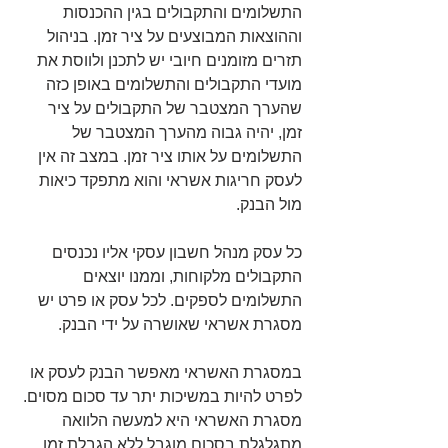
התשלומים והתקבולים בגין ההכנסות 
וההוצאות המבוצעים על ציר זמן. בניהול 
תזרים מזומנים חיובי יש לתכנן ולווסת את 
מועדי התקבולים והתשלומים באופן כזה 
שהערך המצטבר של התקבולים על ציר 
זמן, יהיה גבוה מהערך המצטבר של 
התשלומים על אותו ציר זמן. במצב זה אין 
לעסק חריגות אשראי והוא מתפקד כיאות 
מול הבנק. 
כל עסק מנהל חשבון עסקי אליו נכנסים 
התקבולים מלקוחות, וממנו יוצאים 
התשלומים לספקים. לכל עסק או פרט יש 
מסגרת אשראי שאושרה על ידי הבנק.
במסגרת האשראי מאפשר הבנק לעסק או 
לפרט להיות במשיכות יתר עד סכום מסוים. 
מסגרת האשראי היא למעשה הלוואה 
מתגלגלת בסכום מוגבל ללא הגבלת זמן, 