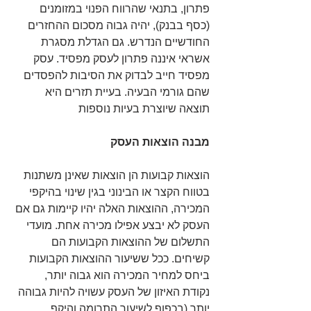
פתרון, בתנאי שהרווח הפנוי במזומנים 
(כסף בבנק), יהיה גבוה מסכום ההחזרים 
החודשיים הנדרש. גם הגדלת מסגרת 
אשראי איננה פתרון לעסק מפסיד. עסק 
מפסיד חייב לבדוק את הסיבות להפסדים 
שהם גורמי הבעיה. בעיית תזרים היא 
תוצאה שיוצרת בעיות נוספות
מבנה הוצאות העסק
הוצאות קבועות הן הוצאות שאינן משתנות 
בטווח הקצר או הבינוני בגין שינוי בהיקפי 
המכירה, ההוצאות האלה יהיו קיימות גם אם 
העסק לא יבצע אפילו מכירה אחת. מועדי 
התשלום של ההוצאות הקבועות הם 
קשיחים. ככל ששיעור ההוצאות הקבועות 
ביחס למחיר המכירה הוא גבוה יותר, 
נקודת האיזון של העסק עשויה להיות גבוהה 
יותר (בכפוף לשיעור התרומה והיקף 