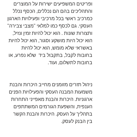
ופריטים המשפיעים ישירות על המוצרים 
והתהליכים בהם הם נכללים, הכסף נכלל 
כמרכיב ראשי בכל מרכיבי ופעילויות הארגון 
העסקי. גם לכסף כמו למלאי "מצבי צבירה" 
ותצורות שונות . הוא יכול להיות זמין ונזיל, 
הוא יכול היות מושקע וסגור, הוא יכול להיות 
באשראי שלא מומש, הוא יכול להיות 
בחובות לקבל, בתקבול ביד  שלא נפרע, או 
בחובות לתשלום, ועוד.
ניהול תזרים מזומנים מחייב היכרות והבנת 
משמעות המבנה העסקי והפעילויות הפנים 
ארגוניות. היכרות והבנת מאפייני התחרות 
הענפית, והשפעת הגורמים המשתתפים 
בתהליך על העסק. היכרות והבנת הקשר 
בין הבנק לעסק.