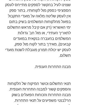
שצוינו לעיל בהקשר לספקים מתייחס לעסק 
הספציפי כספק מול לקוחותיו. בתור ספק 
אין לעסק שליטה מלאה על מועדי התקבול 
בפועל מהלקוחות המשלמים בשיק בתום 
ימי האשראי (רק אם קיבל מראש התשלום 
לתאריך העתידי, או מול חב' גדולות 
המשלמים בהעברה בנקאית במועדים 
קבועים), מאידך בתור לקוח מול ספק, 
לעסק יש יכולת תמרון מוגבלת לשנות מועדי 
תשלום.
מבנה התחרות הענפית.
תנאי התשלום וכושר המיקוח של הלקוחות 
והספקים קשור למבנה התחרות הענפית. 
מבנה התחרות והכוחות הפועלים בשוק 
הרלבנטי משפיעים על תנאי התחרות. 