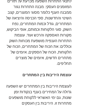
לתנאי התחרות השפעה מכרעת על תזרים 
המזומנים העסקי. מבנה התחרות נגזר 
ממבנה הענף כלומר מסוגי המוצרים, קצב 
השינוי והחדשנות, ספי הכניסה והיציאה של 
המתחרים, גודל וכמות המתחרים, נפח 
השוק, סוגי הלקוחות וכמותם, אופי הביקוש, 
מקורות האספקה והרכש ועוד. עוצמת 
התחרות הענפית מושפעת מכוחות השוק 
וכוללים: את הכוח של המתחרים, הכוח של 
הלקוחות, הכוח של הספקים, איומים של 
מתחרים חדשים, איומים של מוצרים 
תחליפים.
עוצמת היריבות בין המתחרים
לעוצמת היריבות בין המתחרים יש השפעה 
גדולה על המחירים בענף בנקודות זמן 
שונות, גם ימי האשראי ללקוחת מושפעים 
מתחרות זו. היריבות בין העסקים 