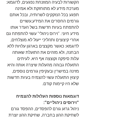
הקשורות לבעיה המוזנחת נפגעים, לדוגמא: 
מערכת מידע לא מתוחזקת ולא אמינה 
תפגע בכל הנזקקים לשרותיה, ובכל אותם 
גורמים החסרים את המידע,עשויים 
להתפתח בעיות חדשות בשל העדר אותו 
מידע חיוני. "וירוס ניהולי" עשוי להתפתח גם 
אחרי קיצוצים ותהליכי ייעול לא מוצלחים, 
לדוגמא: כאשר מקצצים בארגון עלויות ללא 
הבחנה, ולא מזהים את התועלת שאותה 
עלות סיפקה וקוצצה אף היא. לעיתים 
התועלת גבוהה מהעלות שיצרה אותה והיא 
מזינה במישרין ובעקיפין גורמים נוספים, 
קיצוץ התועלת עשוי להצמיח בעיות חדשות 
שלא היו קיימות קודם.
דוגמאות נוספות העלולות להצמיח 
"וירוסים ניהוליים":
ניהול גרוע גורם להפסדים, ההפסד גורם 
לשחיקת ההון בחברה, שחיקת ההון יוצרת 