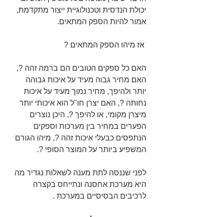
יכולת הנדסית וטכנולוגיית ייצור מתקדמת, 
אמור להיות הספק המתאים.
 אז מיהו הספק המתאים ?
האם כל ספקים הטובים הם ברמה זהה ?, 
האם מחיר גבוה מעיד על איכות גבוהה 
יותר ולהיפך, מחיר נמוך מעיד על איכות 
נחותה ?, האם יצרן חו"ל הוא איכותי יותר 
מיצרן מקומי, או להיפך ?, היכן נוצרים 
הפערים במחיר בין מערכות וספקים 
הנתפסים כבעלי איכות זהה ?, מיהו הגורם 
המשפיע ביותר על המוצר הסופי ?.
לפני שננסה לתת מענה לשאלות נגדיר מה 
היא מערכת אחסנה ונתייחס בקצרה 
לרכיבים הבסיסיים במערכת .