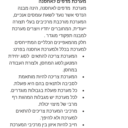
מערכת מדפים לאחסנה
מערכת  מדפים לאחסנה, הינה מבנה 
הנדסי אשר נועד לשאת עומסים אנכיים, 
המערכת מורכבת מרכיבים בעלי תצורה 
ייעודית, המחוברים יחדיו ויוצרים מערכת 
למבנה תפקודי מוגדר .
חלק מהמאפיינים הכלליים המתייחסים 
למערכת בכלל ולמערכת אחסנה בפרט: 
המערכת צריכה להתאים  לסוג יחידת 
המטען,לסוג המחסן, ולצורת העבודה 
במחסן.  
המערכת צריכה להיות מותאמת 
לסביבה ולתנאים בהם היא פועלת.  
כל מערכת פועלת בגבולות מוגדרים.  
לכל מערכת יש מגבלות המהוות רף 
מרבי של מיצוי יכולת.  
מרכיבי המערכת צריכים להתאים 
למערכת ולא להיפך.  
חייב להיות איזון בין מרכיבי המערכת 