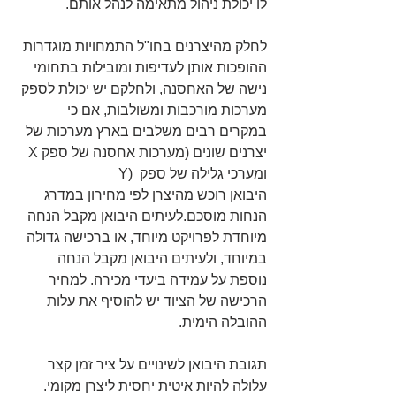
לו יכולת ניהול מתאימה לנהל אותם.
לחלק מהיצרנים בחו"ל התמחויות מוגדרות 
ההופכות אותן לעדיפות ומובילות בתחומי 
נישה של האחסנה, ולחלקם יש יכולת לספק 
מערכות מורכבות ומשולבות, אם כי 
במקרים רבים משלבים בארץ מערכות של 
יצרנים שונים (מערכות אחסנה של ספק X 
ומערכי גלילה של ספק  (Y
היבואן רוכש מהיצרן לפי מחירון במדרג 
הנחות מוסכם.לעיתים היבואן מקבל הנחה 
מיוחדת לפרויקט מיוחד, או ברכישה גדולה 
במיוחד, ולעיתים היבואן מקבל הנחה 
נוספת על עמידה ביעדי מכירה. למחיר 
הרכישה של הציוד יש להוסיף את עלות 
ההובלה הימית.
תגובת היבואן לשינויים על ציר זמן קצר 
עלולה להיות איטית יחסית ליצרן מקומי.