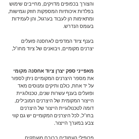
והצורך בכפופים מדויקים, מחייבים שימוש 
בפלדות איכותיות המספקות חוזק וגמישות, 
ומתאימות הן לעבוד בערגול, והן לעמידות 
בעומס הנדרש.
בענף ציוד המדפים לאחסנה פועלים 
יצרנים מקומיים, ויבואנים של ציוד מחו"ל,
מאפייני ספק יצרן ציוד אחסנה מקומי
את מספר היצרנים המקומיים ניתן לספור 
על יד אחת, כולם ותיקים ומנוסים מאד 
ופועלים בענף עשרות שנים, טכנולוגיית 
הייצור המקומית של היצרנים המובילים, 
דומה לטכנולוגיית הייצור של היצרנים 
בחו"ל, לכל היצרנים המקומיים יש גם קווי 
צבע במערך הייצור.
פרופילי העמודים ברובם מועתקים 