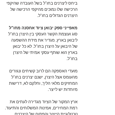
ביחס ליצרנים בחו"ל בשל העובדה שהיקפי 
הרכישה שלו נמוכים מהיקפי הרכישה של 
היצרנים הגדולים בחו"ל.
מאפייני ספק יבואן ציוד אחסנה מחו"ל
סוג ועוצמת הקשר העסקי בין היצרן בחו"ל 
ליבואן בארץ, מגדיר את מידת ההשפעה 
של היבואן על היצרן בחו"ל. לא כל יבואן 
בארץ הוא שותף עסקי אמיתי של היצרן 
בחו"ל.
מועדי האספקה הם לרוב קשיחים ונגזרים 
מהעומס אצל היצרן, ישנם יצרנים בחו"ל 
המחזיקים מלאי הליך, וחלקם לא, דרישות 
מיוחדות יש לייצר.
ארץ המקור של הציוד מגדירה לעתים את 
רמת המחירים, אמינות המשלוחים והתיעוד.
טכנולוגיית הייצור והפתוח של היצרנים 