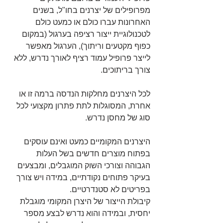
מפרופילים של יצרנים בחו"ל, בשנים 
האחרונות עברו כולם או כמעט כולם 
לטכנולוגיית ייצור רציפה בערגול (במקום 
כפוף מקטעים וריתוך), הערגול מאפשר 
לייצר פרופיל עמוד רציף לאורך נדרש, ללא 
צורך בריתוכים.
לכל היצרנים מחלקות הנדסה ברמה זו או 
אחרת, המסוגלות לתת פתרון מקצועי לכל 
סוג של מחסן נדרש.
היצרנים המקומיים כמעט ואינם עוסקים 
בפתוח מוצרים חדשים בשל העלות 
הגבוהה וצורכי השוק המוגבלים, ומבצעים 
בעיקר פתוחים נקודתיים, במידה ויש צורך 
בפריטים לא סטנדרטיים.
קיבולת הייצור של היצרן המקומי מוגבלת 
יחסית, ובמידה והוא נדרש לבצע מספר 