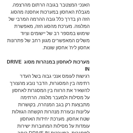
האנכי המצטבר בגובה הרתום מהרצפה. 
מגבלת האחסון במערכות אחסנה מהסוג 
הזה הן בדרך כלל גובה ההרמה המרבי של 
המלגזה. מערכת מהסוג הזה, מאפשרת 
שימוש במספר רב של יישומים וציוד 
משלים המאפשרים מגוון רחב של פתרונות 
אחסון ליח' אחסון שונות.
מערכות לאחסון במנהרות מסוג DRIVE 
IN
רגישות לעומס אנכי גבוה בשל העדר 
רתימה בין המסגרות, הדבר נובע מהצורך 
להשאיר את הרווח בין המסגרות לאחסון 
על מסילות ולמעבר מלגזה. הרתימה 
מתבצעת רק בגב המנהרה, בקושרות 
עליונות ובעזרת מנהרות הקשחה הגוזלות 
שטח אחסון. מערכת יחידות האחסון 
עומדות על מסילות המחוברות ישירות 