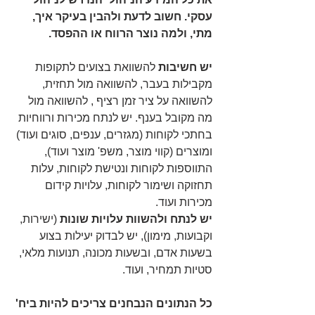
עסקי. חשוב לדעת ולהבין בעיקר איך, 
מתי, ולמה נוצר הרווח או ההפסד.
יש חשיבות
 להשוואת בצועים לתקופות 
מקבילות בעבר, להשוואה מול תחזית, 
להשוואה על ציר זמן רציף , להשוואה מול 
מה מקובל בענף. יש לנתח מכירות ורווחיות 
בחתכי לקוחות (מגזרים, ענפים, סוגים ועוד) 
ומוצרים (קווי מוצר, משפ' מוצר ועוד), 
התווספות לקוחות ונטישת לקוחות, עלות 
תחזוקה ושימור לקוחות, עלויות קידום 
מכירות ועוד.
יש לנתח ולהשוות עלויות שונות
 (ישירות, 
וקבועות, מימון), יש לבדוק יעילות בצוע 
בשעות אדם, ובשעות מכונה, תנועות מלאי, 
סטיות תמחיר, ועוד.
כל הנתונים הנבחנים צריכים להיות ביח' 